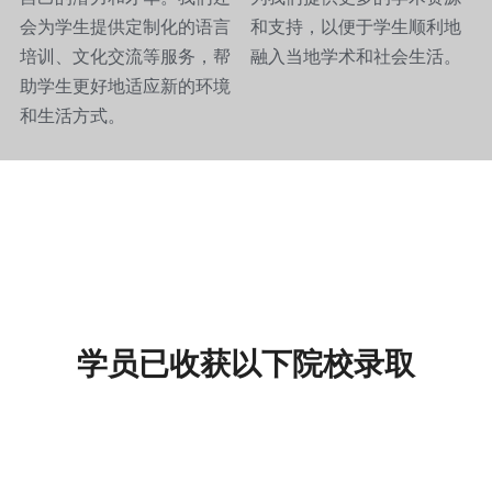
会为学生提供定制化的语言
和支持，以便于学生顺利地
培训、文化交流等服务，帮
融入当地学术和社会生活。
助学生更好地适应新的环境
和生活方式。 
学员已收获以下院校录取