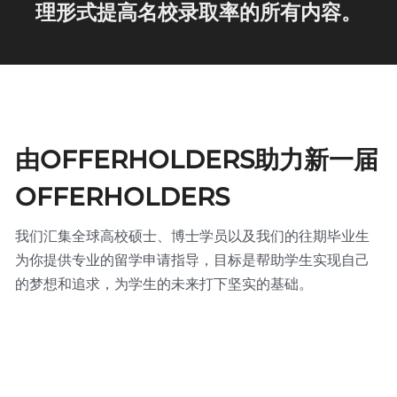
理形式提高名校录取率的所有内容。
由
OFFERHOLDERS
助力新一届
OFFERHOLDERS
我们汇集全球高校硕士、博士学员以及我们的往期毕业生
为你提供专业的留学申请指导，目标是帮助学生实现自己
的梦想和追求，为学生的未来打下坚实的基础。
。