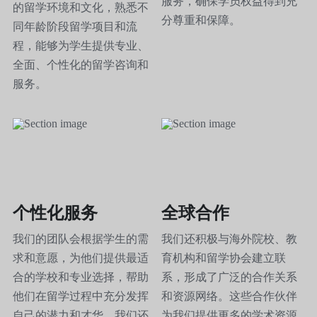
服务，确保学员权益得到充
的留学环境和文化，熟悉不
分尊重和保障。 
同年龄阶段留学项目和流
程，能够为学生提供专业、
全面、个性化的留学咨询和
服务。
个性化服务
全球合作
我们的团队会根据学生的需
我们还积极与海外院校、教
求和意愿，为他们提供最适
育机构和留学协会建立联
合的学校和专业选择，帮助
系，形成了广泛的合作关系
他们在留学过程中充分发挥
和资源网络。这些合作伙伴
自己的潜力和才华。我们还
为我们提供更多的学术资源