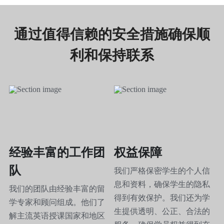
通过值得信赖的安全措施确保顺
利和保持联系
经验丰富的工作团
权益保障
队
我们严格保密学生的个人信
息和资料，确保学生的隐私
我们的团队由经验丰富的留
得到有效保护。我们还为学
学专家和顾问组成。他们了
生提供透明、公正、合法的
解主流英语授课国家和地区