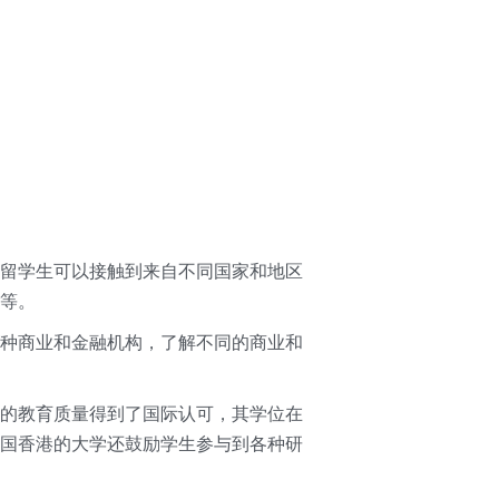
留学生可以接触到来自不同国家和地区
等。
种商业和金融机构，了解不同的商业和
的教育质量得到了国际认可，其学位在
国香港的大学还鼓励学生参与到各种研