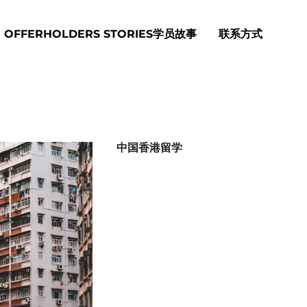
OFFERHOLDERS STORIES学员故事
联系方式
中国香港留学