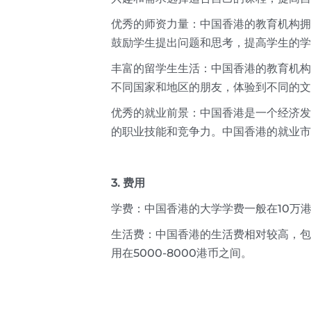
优秀的师资力量：中国香港的教育机构拥
鼓励学生提出问题和思考，提高学生的学
丰富的留学生生活：中国香港的教育机构
不同国家和地区的朋友，体验到不同的文
优秀的就业前景：中国香港是一个经济发
的职业技能和竞争力。中国香港的就业市
3. 费用
学费：中国香港的大学学费一般在10万
生活费：中国香港的生活费相对较高，包
用在5000-8000港币之间。