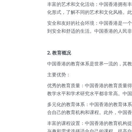
丰富的艺术和文化活动：中国香港拥有丰
化形式，了解不同的艺术和文化风格。此
安全和友好的社会环境：中国香港是一个
到安全和舒适的生活。中国香港的人民非
2. 教育概况
中国香港的教育体系是世界一流的，其教
主要优势：
优秀的教育质量：中国香港的教育质量得
教学水平和学术研究水平都非常高。中国
多元化的教育体系：中国香港的教育体系
合自己的教育机构和课程。此外，中国香
丰富的课程设置：中国香港的教育机构提
兴趣和需求选择适合自己的课程，提高自