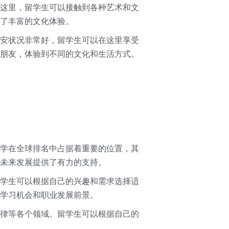
这里，留学生可以接触到各种艺术和文
了丰富的文化体验。
安状况非常好，留学生可以在这里享受
朋友，体验到不同的文化和生活方式。
学在全球排名中占据着重要的位置，其
未来发展提供了有力的支持。
学生可以根据自己的兴趣和需求选择适
学习机会和职业发展前景。
律等各个领域。留学生可以根据自己的