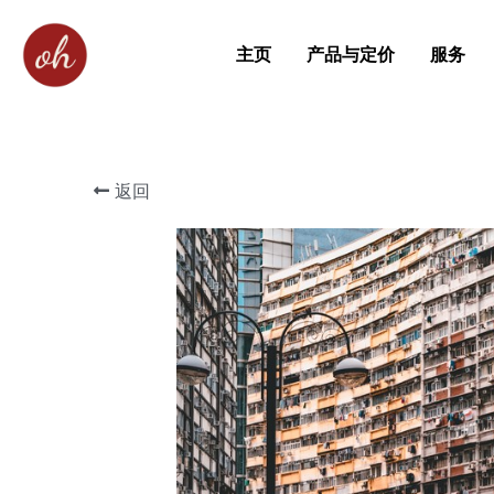
主页
产品与定价
服务
返回