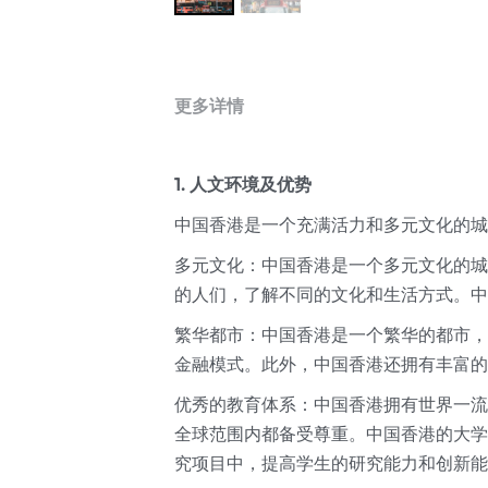
更多详情
1. 人文环境及优势
中国香港是一个充满活力和多元文化的城
多元文化：中国香港是一个多元文化的城
的人们，了解不同的文化和生活方式。中
繁华都市：中国香港是一个繁华的都市，
金融模式。此外，中国香港还拥有丰富的
优秀的教育体系：中国香港拥有世界一流
全球范围内都备受尊重。中国香港的大学
究项目中，提高学生的研究能力和创新能