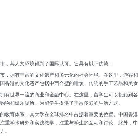
市，其人文环境得到了国际认可。它具有以下优势：
市，拥有丰富的文化遗产和多元化的社会环境。在这里，游客和
国香港的文化遗产包括中西合璧的建筑、传统的手工艺品和美食
拥有世界一流的商业和金融中心。在这里，留学生可以接触到各
购物和娱乐场所，为留学生提供了丰富多彩的生活方式。
的教育体系，其大学在全球排名中占据着重要的位置。中国香港
注重学术研究和实践教学，注重与学生的互动和讨论。此外，中
力。