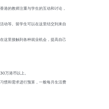
香港的教师注重与学生的互动和讨论，
活动等。留学生可以在这里结交到来自
在这里接触到各种就业机会，提高自己
30万港币以上。
习惯和需求进行预算，一般每月生活费