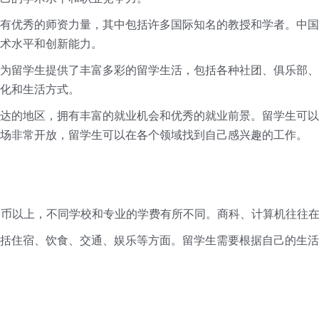
有优秀的师资力量，其中包括许多国际知名的教授和学者。中国
术水平和创新能力。
为留学生提供了丰富多彩的留学生活，包括各种社团、俱乐部、
化和生活方式。
达的地区，拥有丰富的就业机会和优秀的就业前景。留学生可以
场非常开放，留学生可以在各个领域找到自己感兴趣的工作。
港币以上，不同学校和专业的学费有所不同。商科、计算机往往在
括住宿、饮食、交通、娱乐等方面。留学生需要根据自己的生活