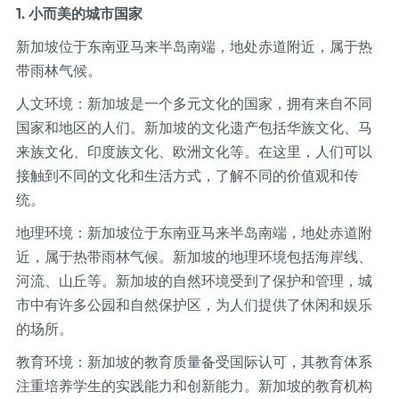
1. 小而美的城市国家
新加坡位于东南亚马来半岛南端，地处赤道附近，属于热
带雨林气候。
人文环境：新加坡是一个多元文化的国家，拥有来自不同
国家和地区的人们。新加坡的文化遗产包括华族文化、马
来族文化、印度族文化、欧洲文化等。在这里，人们可以
接触到不同的文化和生活方式，了解不同的价值观和传
统。
地理环境：新加坡位于东南亚马来半岛南端，地处赤道附
近，属于热带雨林气候。新加坡的地理环境包括海岸线、
河流、山丘等。新加坡的自然环境受到了保护和管理，城
市中有许多公园和自然保护区，为人们提供了休闲和娱乐
的场所。
教育环境：新加坡的教育质量备受国际认可，其教育体系
注重培养学生的实践能力和创新能力。新加坡的教育机构