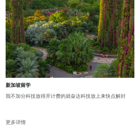
新加坡留学
我不加分科技放得开计费的就奋达科技放上来快点解封
更多详情