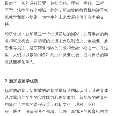
提供了丰富的课程设置，包括文科、理科、商科、工程、
医学、法律等各个领域。此外，新加坡的教育机构注重实
践教学和职业培训，为学生的未来发展提供了有力的支
持。
经济环境：新加坡是一个经济发达的国家，拥有丰富的商
业和就业机会。新加坡的经济主要以制造业、金融业、旅
游业等为主，是东南亚地区的商业和金融中心之一。在这
里，人们可以接触到各种商业和就业机会，提高自己的职
业技能和竞争力。
2. 新加坡留学优势
优质的教育：新加坡的教育质量备受国际认可，其教育体
系注重培养学生的实践能力和创新能力。新加坡的教育机
构提供了丰富的课程设置，包括文科、理科、商科、工
程、医学、法律等各个领域。此外，新加坡的教育机构注