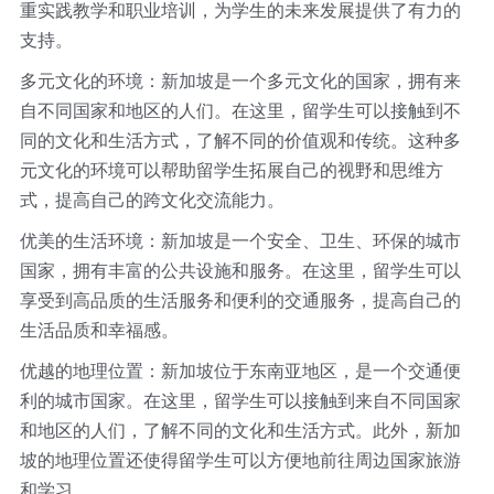
重实践教学和职业培训，为学生的未来发展提供了有力的
支持。
多元文化的环境：新加坡是一个多元文化的国家，拥有来
自不同国家和地区的人们。在这里，留学生可以接触到不
同的文化和生活方式，了解不同的价值观和传统。这种多
元文化的环境可以帮助留学生拓展自己的视野和思维方
式，提高自己的跨文化交流能力。
优美的生活环境：新加坡是一个安全、卫生、环保的城市
国家，拥有丰富的公共设施和服务。在这里，留学生可以
享受到高品质的生活服务和便利的交通服务，提高自己的
生活品质和幸福感。
优越的地理位置：新加坡位于东南亚地区，是一个交通便
利的城市国家。在这里，留学生可以接触到来自不同国家
和地区的人们，了解不同的文化和生活方式。此外，新加
坡的地理位置还使得留学生可以方便地前往周边国家旅游
和学习。